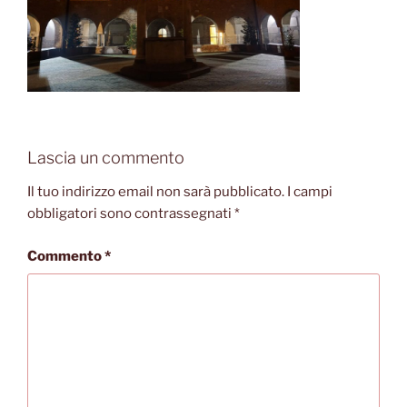
Lascia un commento
Il tuo indirizzo email non sarà pubblicato.
I campi
obbligatori sono contrassegnati
*
Commento
*