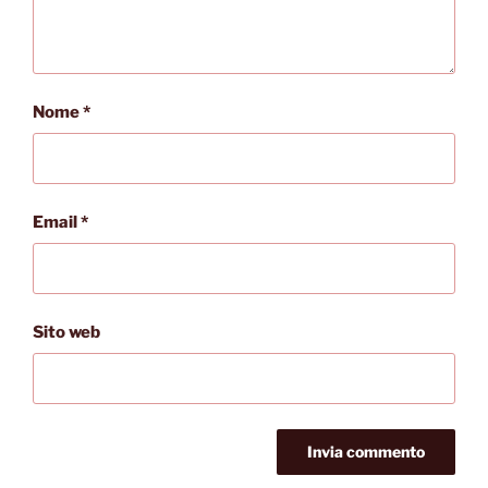
Nome
*
Email
*
Sito web