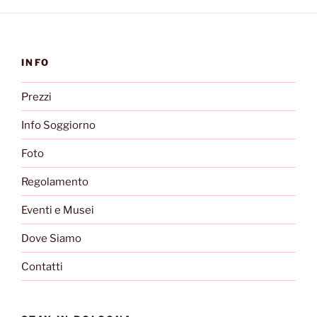
INFO
Prezzi
Info Soggiorno
Foto
Regolamento
Eventi e Musei
Dove Siamo
Contatti