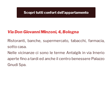
Scopri tutti confort dell’appartamento
Via Don Giovanni Minzoni, 4, Bologna
Ristoranti, banche, supermercato, tabacchi, farmacia,
sotto casa.
Nelle vicinanze ci sono le terme Antalgik in via Irnerio
aperte fino a tardi ed anche il centro benessere Palazzo
Gnudi Spa.