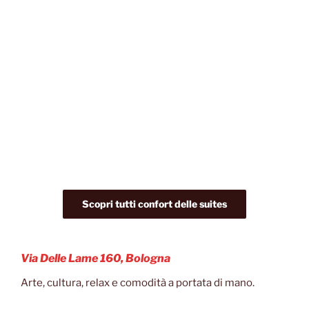
Scopri tutti confort delle suites
Via Delle Lame 160, Bologna
Arte, cultura, relax e comodità a portata di mano.