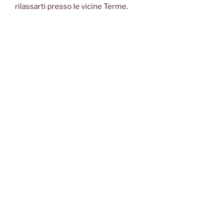
rilassarti presso le vicine Terme.