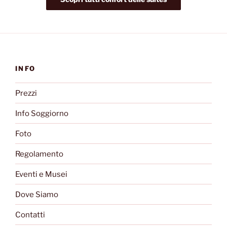
INFO
Prezzi
Info Soggiorno
Foto
Regolamento
Eventi e Musei
Dove Siamo
Contatti