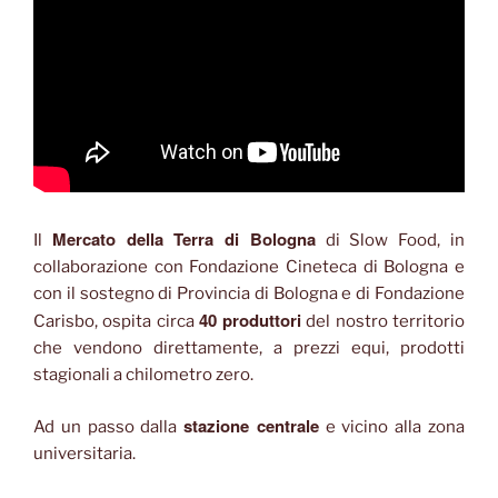
Mercato della Terra di Bologna
Il
di Slow Food, in
collaborazione con Fondazione Cineteca di Bologna e
con il sostegno di Provincia di Bologna e di Fondazione
40 produttori
Carisbo, ospita circa
del nostro territorio
che vendono direttamente, a prezzi equi, prodotti
stagionali a chilometro zero.
stazione centrale
Ad un passo dalla
e vicino alla zona
universitaria.