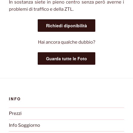
In sostanza siete in pieno centro senza però averne i
problemi di traffico e della ZTL.
Richiedi diponibilità
Hai ancora qualche dubbio?
Guarda tutte le Foto
INFO
Prezzi
Info Soggiorno