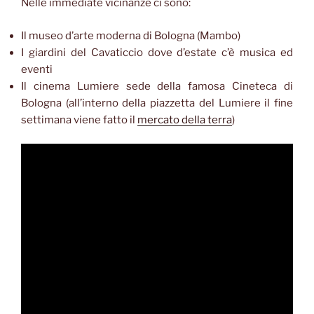
Nelle immediate vicinanze ci sono:
Il museo d’arte moderna di Bologna (Mambo)
I giardini del Cavaticcio dove d’estate c’è musica ed
eventi
Il cinema Lumiere sede della famosa Cineteca di
Bologna (all’interno della piazzetta del Lumiere il fine
settimana viene fatto il
mercato della terra
)