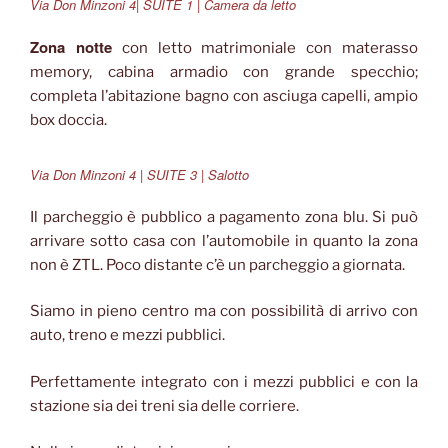
Via Don Minzoni 4| SUITE 1 | Camera da letto
Zona notte
con letto matrimoniale con materasso
memory, cabina armadio con grande specchio;
completa l’abitazione bagno con asciuga capelli, ampio
box doccia.
Via Don Minzoni 4 | SUITE 3 | Salotto
Il parcheggio è pubblico a pagamento zona blu. Si può
arrivare sotto casa con l’automobile in quanto la zona
non è ZTL. Poco distante c’è un parcheggio a giornata.
Siamo in pieno centro ma con possibilità di arrivo con
auto, treno e mezzi pubblici.
Perfettamente integrato con i mezzi pubblici e con la
stazione sia dei treni sia delle corriere.