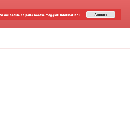
Accetto
lizzo dei cookie da parte nostra.
maggiori informazioni