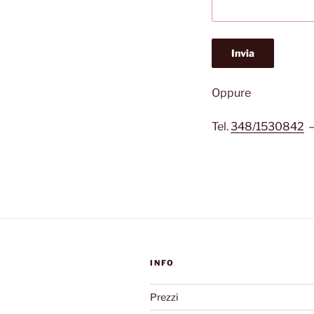
Oppure
Tel.
348/1530842
INFO
Prezzi