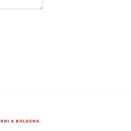
RNI A BOLOGNA.