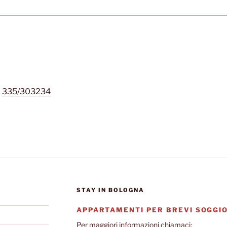
–
335/303234
STAY IN BOLOGNA
APPARTAMENTI PER BREVI SOGGIO
Per maggiori informazioni chiamaci: