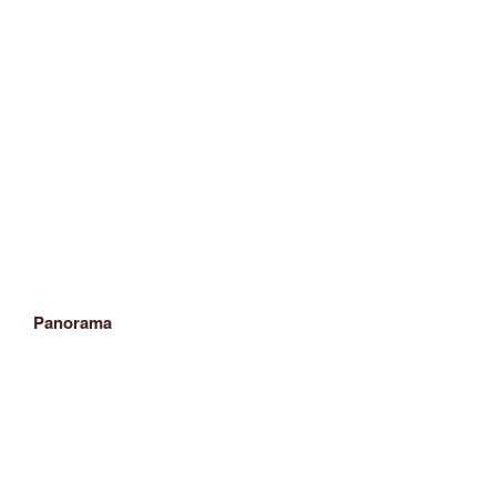
Panorama