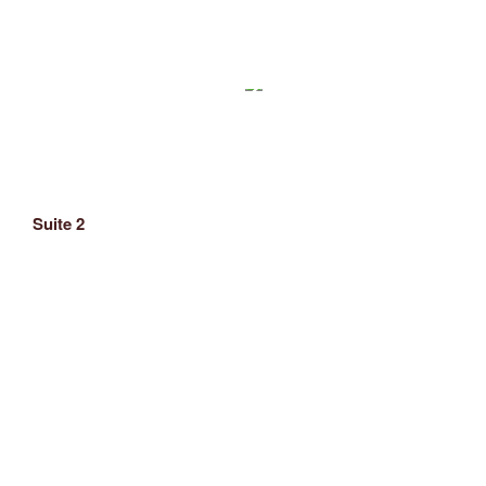
Suite 2