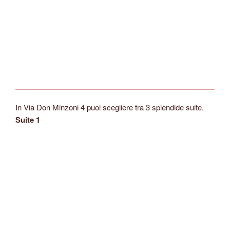
In Via Don Minzoni 4 puoi scegliere tra 3 splendide suite.
Suite 1