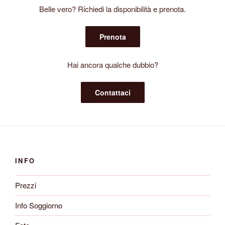
Belle vero? Richiedi la disponibilità e prenota.
Prenota
Hai ancora qualche dubbio?
Contattaci
INFO
Prezzi
Info Soggiorno