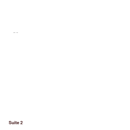
Suite 2