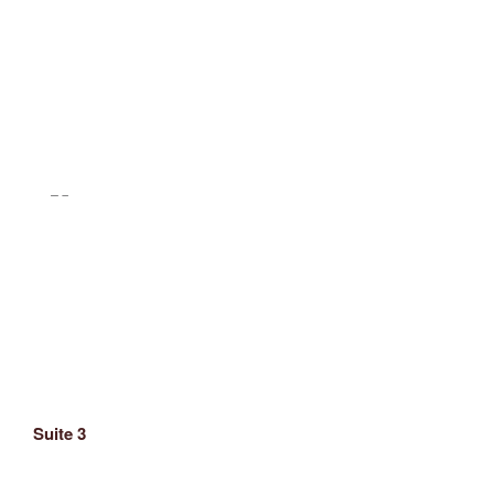
Suite 3