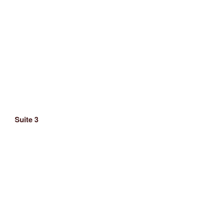
Suite 3