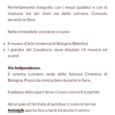
Perfettamente integrato con i mezzi pubblici e con la
stazione sia dei treni sia delle corriere. Comodo
durante le fiere
Nelle immediate vicinanze ci sono:
Il museo d’arte moderna di Bologna (Mambo)
I giardini del Cavaticcio dove d’estate c’è musica ed
eventi
Via Indipendenza.
Il cinema Lumiere sede della famosa Cineteca di
Bologna. Prezzi da concordare durante le fiere.
Il palazzo dello sport dove ci sono concerti e partite.
Ad un paio di fermate di autobus ci sono le terme
Antalgik
aperte fino a tardi ed anche il centro