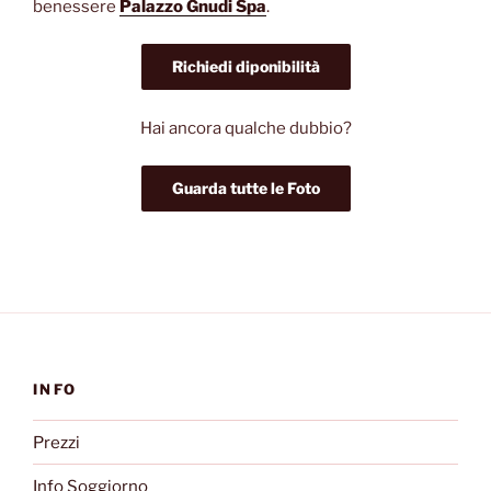
benessere
Palazzo Gnudi Spa
.
Richiedi diponibilità
Hai ancora qualche dubbio?
Guarda tutte le Foto
INFO
Prezzi
Info Soggiorno