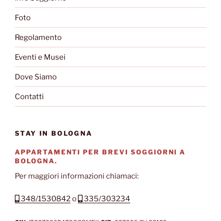
Foto
Regolamento
Eventi e Musei
Dove Siamo
Contatti
STAY IN BOLOGNA
APPARTAMENTI PER BREVI SOGGIORNI A
BOLOGNA.
Per maggiori informazioni chiamaci:
348/1530842
o
335/303234