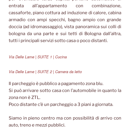
entrata all’appartamento con combinazione,
cassaforte, piano cottura ad induzione di calore, cabina
armadio con ampi specchi, bagno ampio con grande
doccia (ad idromassaggio), vista panoramica sui colli di
bologna da una parte e sui tetti di Bologna dall’altra,
tutti i principali servizi sotto casa o poco distanti.
Via Delle Lame | SUITE 1 | Cucina
Via Delle Lame | SUITE 2 | Camera da letto
Il parcheggio è pubblico a pagamento zona blu.
Si può arrivare sotto casa con l’automobile in quanto la
zona non è ZTL.
Poco distante c’è un parcheggio a 3 piani a giornata.
Siamo in pieno centro ma con possibilità di arrivo con
auto, treno e mezzi pubblici.