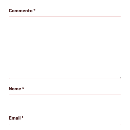
Commento
*
Nome
*
Email
*