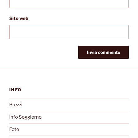
Sito web
INFO
Prezzi
Info Soggiorno
Foto