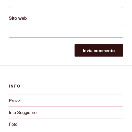
Sito web
INFO
Prezzi
Info Soggiorno
Foto