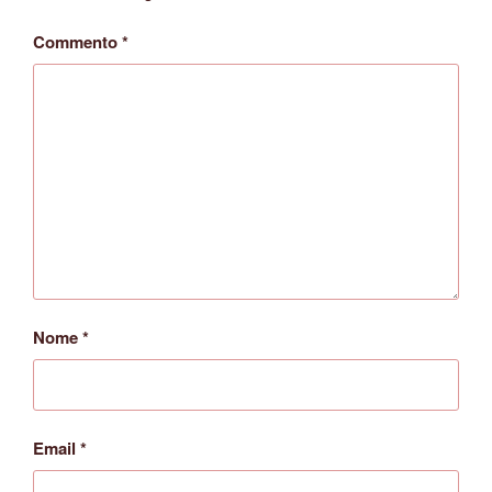
Commento
*
Nome
*
Email
*