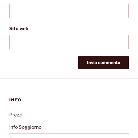
Sito web
INFO
Prezzi
Info Soggiorno